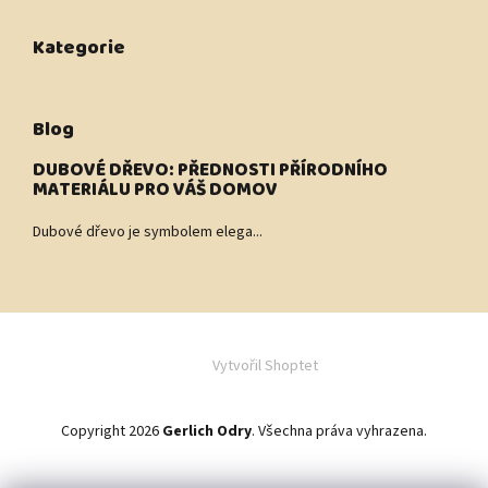
Kategorie
Blog
DUBOVÉ DŘEVO: PŘEDNOSTI PŘÍRODNÍHO
MATERIÁLU PRO VÁŠ DOMOV
Dubové dřevo je symbolem elega...
Vytvořil Shoptet
Copyright 2026
Gerlich Odry
. Všechna práva vyhrazena.