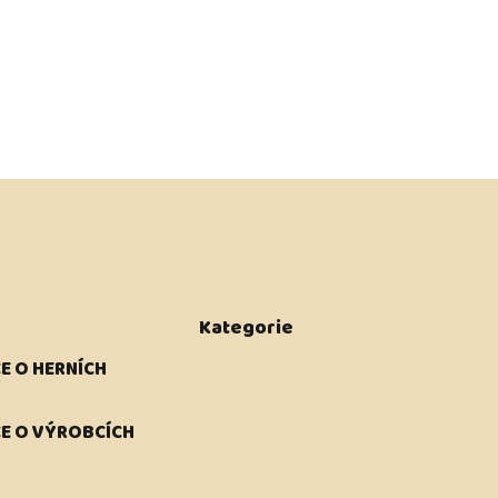
Kategorie
E O HERNÍCH
E O VÝROBCÍCH