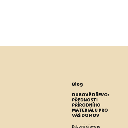
Blog
DUBOVÉ DŘEVO:
PŘEDNOSTI
PŘÍRODNÍHO
MATERIÁLU PRO
VÁŠ DOMOV
Dubové dřevo je