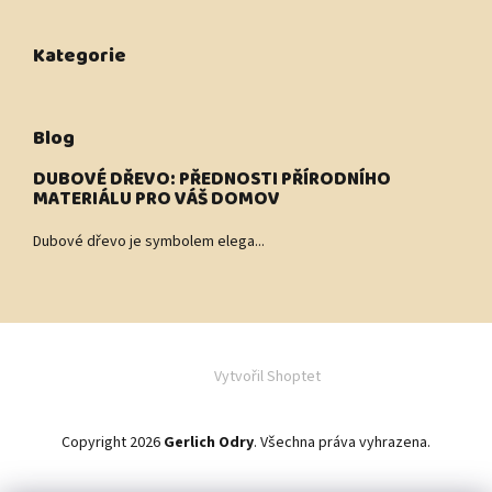
Kategorie
Blog
DUBOVÉ DŘEVO: PŘEDNOSTI PŘÍRODNÍHO
MATERIÁLU PRO VÁŠ DOMOV
Dubové dřevo je symbolem elega...
Vytvořil Shoptet
Copyright 2026
Gerlich Odry
. Všechna práva vyhrazena.