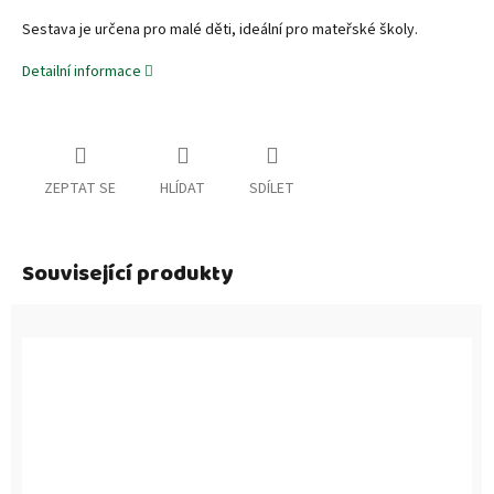
Sestava je určena pro malé děti, ideální pro mateřské školy.
Detailní informace
ZEPTAT SE
HLÍDAT
SDÍLET
Související produkty