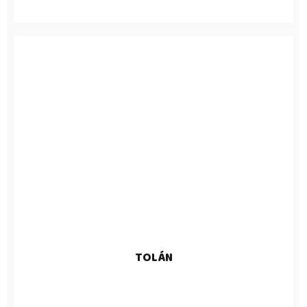
TOLÁN