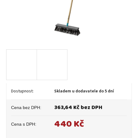
Skladem u dodavatele do 5 dní
363,64 Kč bez DPH
440 Kč
Měrná