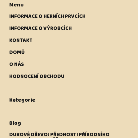
Menu
INFORMACE O HERNÍCH PRVCÍCH
INFORMACE O VÝROBCÍCH
KONTAKT
DOMŮ
O NÁS
HODNOCENÍ OBCHODU
Kategorie
Blog
DUBOVÉ DŘEVO: PŘEDNOSTI PŘÍRODNÍHO