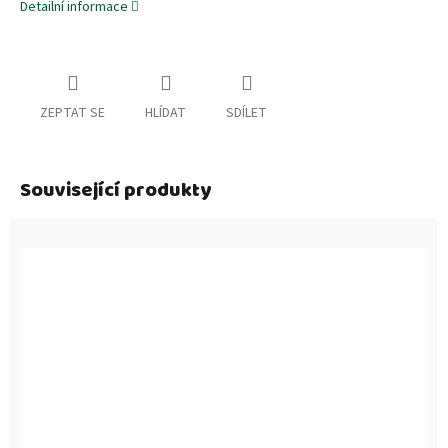
Detailní informace
ZEPTAT SE
HLÍDAT
SDÍLET
Související produkty