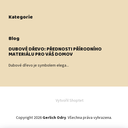
Kategorie
Blog
DUBOVÉ DŘEVO: PŘEDNOSTI PŘÍRODNÍHO
MATERIÁLU PRO VÁŠ DOMOV
Dubové dřevo je symbolem elega...
Vytvořil Shoptet
Copyright 2026
Gerlich Odry
. Všechna práva vyhrazena.